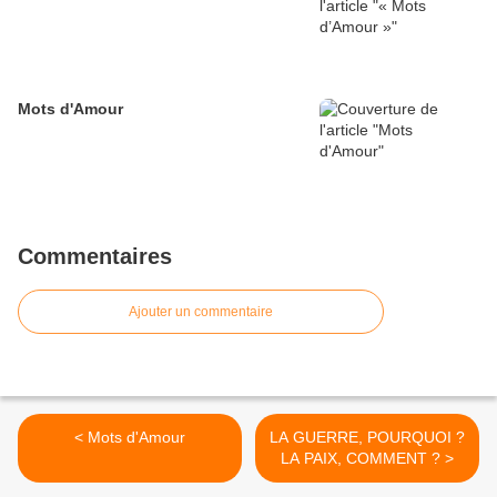
Mots d'Amour
Commentaires
Ajouter un commentaire
< Mots d'Amour
LA GUERRE, POURQUOI ?
LA PAIX, COMMENT ? >