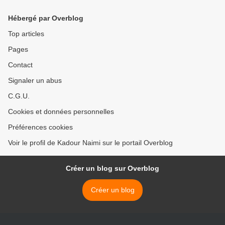
Hébergé par Overblog
Top articles
Pages
Contact
Signaler un abus
C.G.U.
Cookies et données personnelles
Préférences cookies
Voir le profil de Kadour Naimi sur le portail Overblog
Créer un blog sur Overblog
Créer un blog