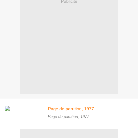
Publicité
Page de parution, 1977.