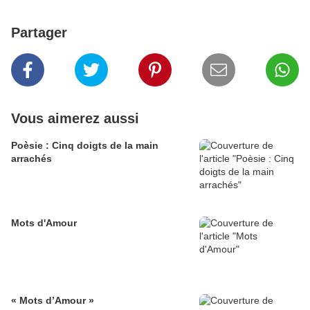
Partager
Vous aimerez aussi
Poèsie : Cinq doigts de la main
arrachés
Mots d'Amour
« Mots d’Amour »