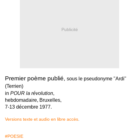
Publicité
Premier poème publié,
sous le pseudonyme "Ardi"
(Terrien)
in
POUR la révolution
,
hebdomadaire, Bruxelles,
7-13 décembre 1977.
Versions texte et audio en libre accès
.
#POESIE