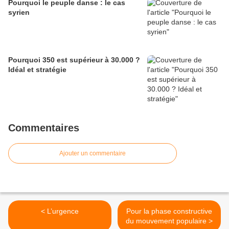
Pourquoi le peuple danse : le cas
syrien
Pourquoi 350 est supérieur à 30.000 ?
Idéal et stratégie
Commentaires
Ajouter un commentaire
< L’urgence
Pour la phase constructive
du mouvement populaire >