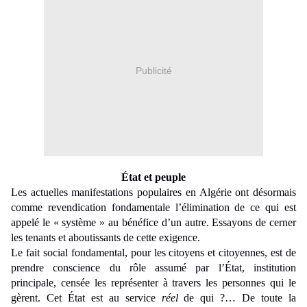
Publicité
État et peuple
Les actuelles manifestations populaires en Algérie ont désormais
comme revendication fondamentale l’élimination de ce qui est
appelé le « système » au bénéfice d’un autre. Essayons de cerner
les tenants et aboutissants de cette exigence.
Le fait social fondamental, pour les citoyens et citoyennes, est de
prendre conscience du rôle assumé par l’État, institution
principale, censée les représenter à travers les personnes qui le
gèrent. Cet État est au service
réel
de qui ?… De toute la