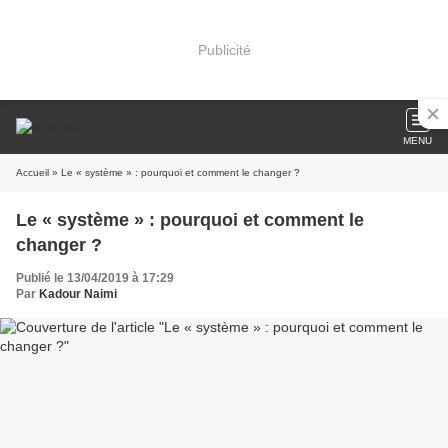
Publicité
MENU
Accueil
» Le « système » : pourquoi et comment le changer ?
Le « système » : pourquoi et comment le
changer ?
Publié le 13/04/2019 à 17:29
Par
Kadour Naimi