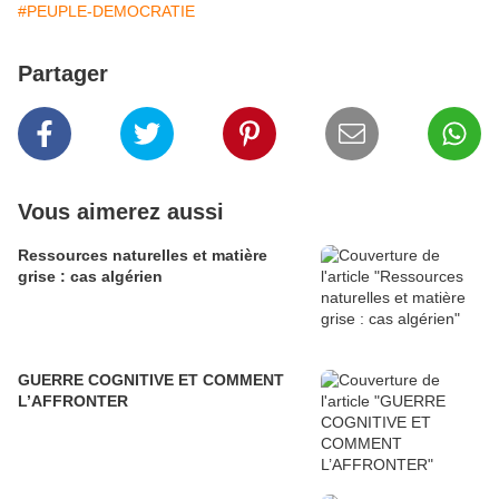
#PEUPLE-DEMOCRATIE
Partager
Vous aimerez aussi
Ressources naturelles et matière
grise : cas algérien
GUERRE COGNITIVE ET COMMENT
L’AFFRONTER