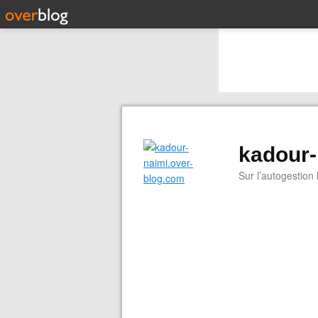
kadour-
Sur l’autogestion l