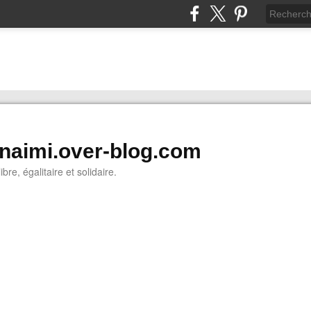
naimi.over-blog.com
ibre, égalitaire et solidaire.