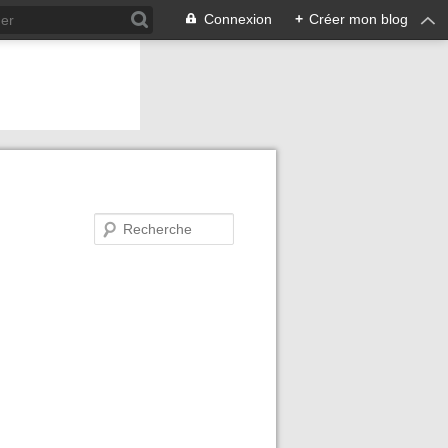
Connexion
+
Créer mon blog