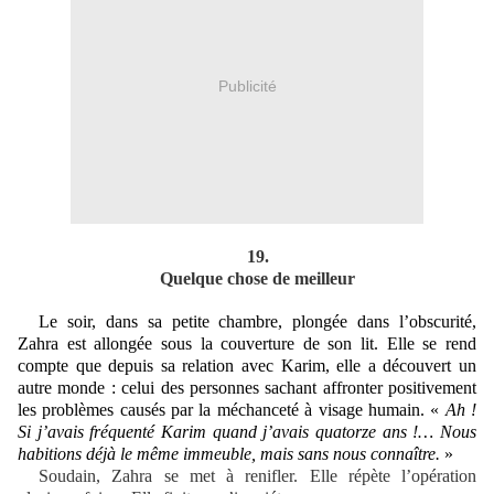
Publicité
19.
Quelque chose de meilleur
Le soir, dans sa petite chambre, plongée dans l’obscurité,
Zahra est allongée sous la couverture de son lit. Elle se rend
compte que depuis sa relation avec Karim, elle a découvert un
autre monde : celui des personnes sachant affronter positivement
les problèmes causés par la méchanceté à visage humain. «
Ah !
Si j’avais fréquenté Karim quand j’avais quatorze ans !… Nous
habitions déjà le même immeuble, mais sans nous connaître.
»
Soudain, Zahra se met à renifler. Elle répète l’opération