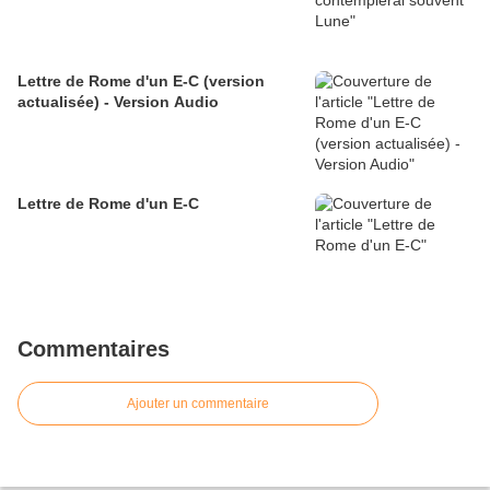
Lettre de Rome d'un E-C (version
actualisée) - Version Audio
Lettre de Rome d'un E-C
Commentaires
Ajouter un commentaire