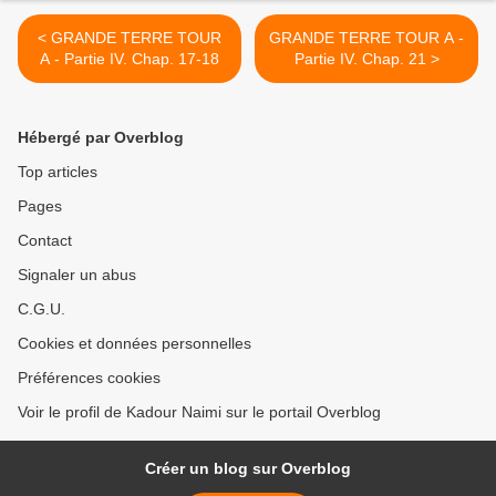
< GRANDE TERRE TOUR
GRANDE TERRE TOUR A -
A - Partie IV. Chap. 17-18
Partie IV. Chap. 21 >
Hébergé par Overblog
Top articles
Pages
Contact
Signaler un abus
C.G.U.
Cookies et données personnelles
Préférences cookies
Voir le profil de Kadour Naimi sur le portail Overblog
Créer un blog sur Overblog