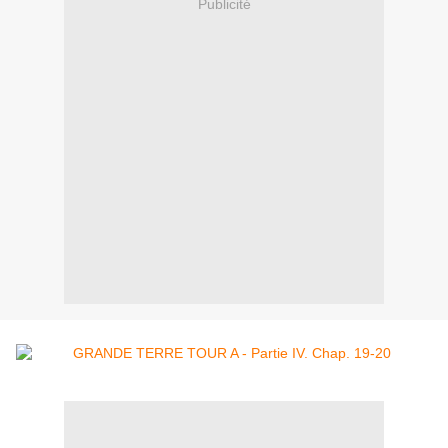
Publicité