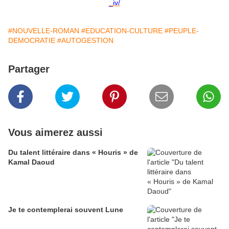
_iv/
#NOUVELLE-ROMAN
#EDUCATION-CULTURE
#PEUPLE-
DEMOCRATIE
#AUTOGESTION
Partager
Vous aimerez aussi
Du talent littéraire dans « Houris » de
Kamal Daoud
Je te contemplerai souvent Lune