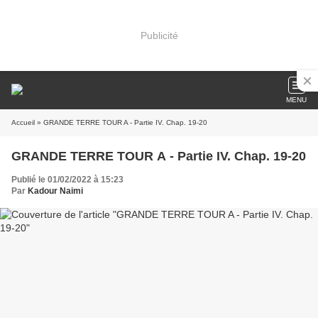
Publicité
MENU
Accueil
» GRANDE TERRE TOUR A - Partie IV. Chap. 19-20
GRANDE TERRE TOUR A - Partie IV. Chap. 19-20
Publié le 01/02/2022 à 15:23
Par
Kadour Naimi