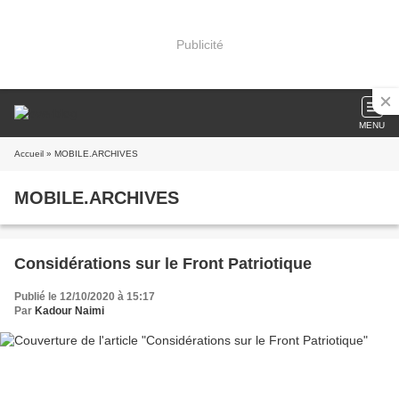
Publicité
MENU
Accueil
» MOBILE.ARCHIVES
MOBILE.ARCHIVES
Considérations sur le Front Patriotique
Publié le 12/10/2020 à 15:17
Par
Kadour Naimi