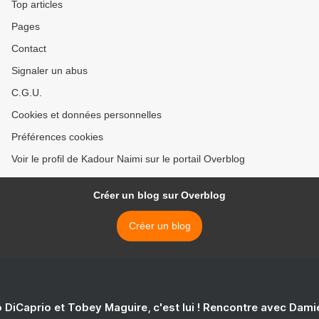
Top articles
Pages
Contact
Signaler un abus
C.G.U.
Cookies et données personnelles
Préférences cookies
Voir le profil de Kadour Naimi sur le portail Overblog
Créer un blog sur Overblog
Créer un blog
 DiCaprio et Tobey Maguire, c'est lui ! Rencontre avec Dam