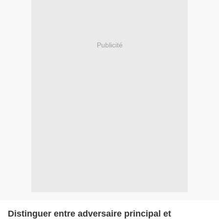
Publicité
Distinguer entre adversaire principal et