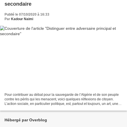
secondaire
Publié le 07/10/2020 à 16:33
Par
Kadour Naimi
Pour contribuer au débat pour la sauvegarde de l’Algérie et de son peuple
contre les périls qui les menacent, voici quelques réflexions de citoyen.
L’action sociale, en particulier politique, est, partout et toujours, un art, une
technique, une méthode,...
Hébergé par Overblog